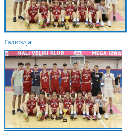
Галерија