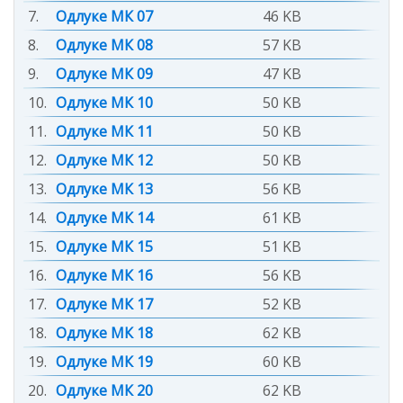
7.
Одлуке МК 07
46 KB
8.
Одлуке МК 08
57 KB
9.
Одлуке МК 09
47 KB
10.
Одлуке МК 10
50 KB
11.
Одлуке МК 11
50 KB
12.
Одлуке МК 12
50 KB
13.
Одлуке МК 13
56 KB
14.
Одлуке МК 14
61 KB
15.
Одлуке МК 15
51 KB
16.
Одлуке МК 16
56 KB
17.
Одлуке МК 17
52 KB
18.
Одлуке МК 18
62 KB
19.
Одлуке МК 19
60 KB
20.
Одлуке МК 20
62 KB