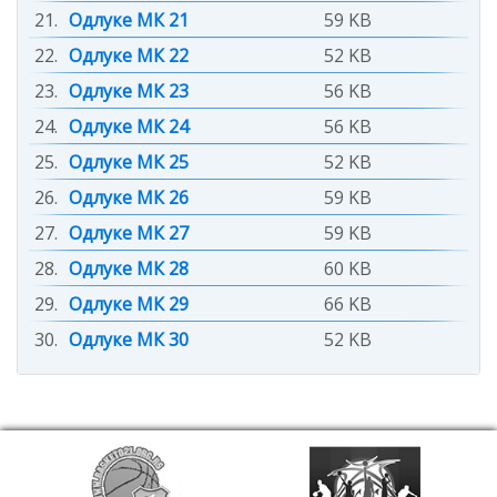
21.
Одлуке МК 21
59 KB
22.
Одлуке МК 22
52 KB
23.
Одлуке МК 23
56 KB
24.
Одлуке МК 24
56 KB
25.
Одлуке МК 25
52 KB
26.
Одлуке МК 26
59 KB
27.
Одлуке МК 27
59 KB
28.
Одлуке МК 28
60 KB
29.
Одлуке МК 29
66 KB
30.
Одлуке МК 30
52 KB