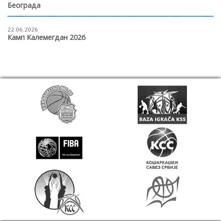
Београда
22.06.2026
Камп Калемегдан 2026