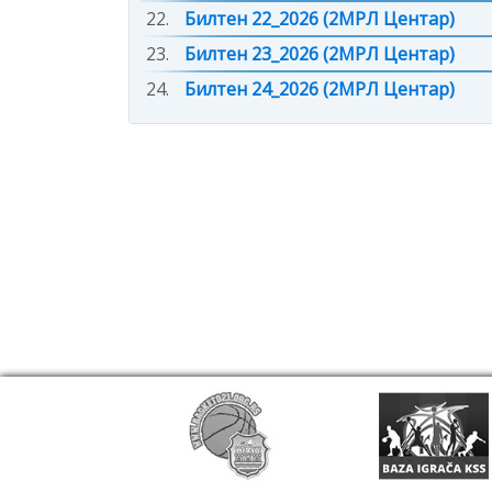
22.
Билтен 22_2026 (2МРЛ Центар)
23.
Билтен 23_2026 (2МРЛ Центар)
24.
Билтен 24_2026 (2МРЛ Центар)