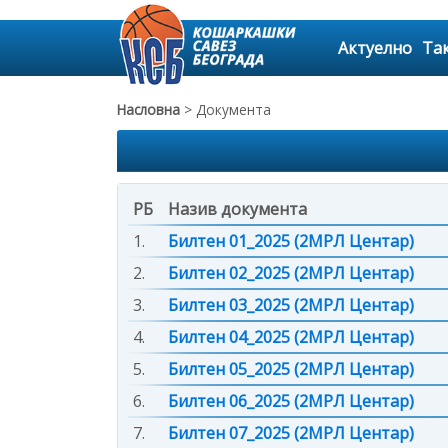
Актуелно
Та
Насловна
> Документа
РБ
Назив документа
1.
Билтен 01_2025 (2МРЛ Центар)
2.
Билтен 02_2025 (2МРЛ Центар)
3.
Билтен 03_2025 (2МРЛ Центар)
4.
Билтен 04_2025 (2МРЛ Центар)
5.
Билтен 05_2025 (2МРЛ Центар)
6.
Билтен 06_2025 (2МРЛ Центар)
7.
Билтен 07_2025 (2МРЛ Центар)