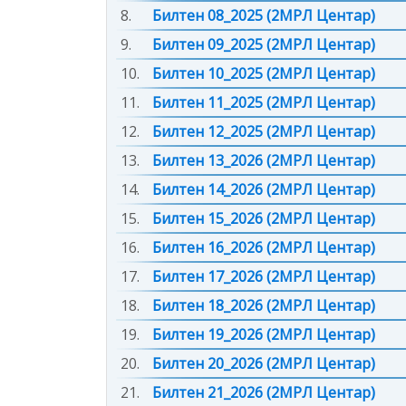
8.
Билтен 08_2025 (2МРЛ Центар)
9.
Билтен 09_2025 (2МРЛ Центар)
10.
Билтен 10_2025 (2МРЛ Центар)
11.
Билтен 11_2025 (2МРЛ Центар)
12.
Билтен 12_2025 (2МРЛ Центар)
13.
Билтен 13_2026 (2МРЛ Центар)
14.
Билтен 14_2026 (2МРЛ Центар)
15.
Билтен 15_2026 (2МРЛ Центар)
16.
Билтен 16_2026 (2МРЛ Центар)
17.
Билтен 17_2026 (2МРЛ Центар)
18.
Билтен 18_2026 (2МРЛ Центар)
19.
Билтен 19_2026 (2МРЛ Центар)
20.
Билтен 20_2026 (2МРЛ Центар)
21.
Билтен 21_2026 (2МРЛ Центар)